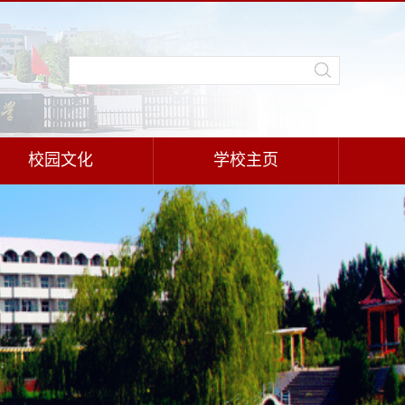
校园文化
学校主页