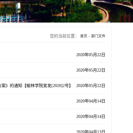
您的当前位置：
-
首页
部门文件
2020年05月22日
2020年05月22日
》的通知【榆林学院宣发[2020]2号】
2020年05月22日
2020年04月14日
2020年04月14日
2020年04月13日