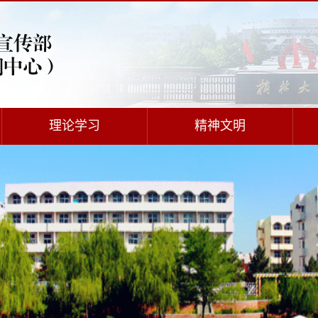
理论学习
精神文明